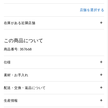
店舗を選択する
在庫がある近隣店舗
この商品について
商品番号: 357668
仕様
素材・お手入れ
配送・交換・返品について
生産情報