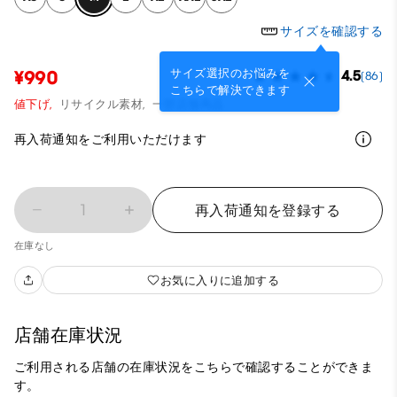
サイズを確認する
サイズ選択のお悩みを
¥990
4.5
(86)
こちらで解決できます
値下げ,
リサイクル素材,
一部店舗商品
再入荷通知をご利用いただけます
1
再入荷通知を登録する
在庫なし
お気に入りに追加する
店舗在庫状況
ご利用される店舗の在庫状況をこちらで確認することができま
す。