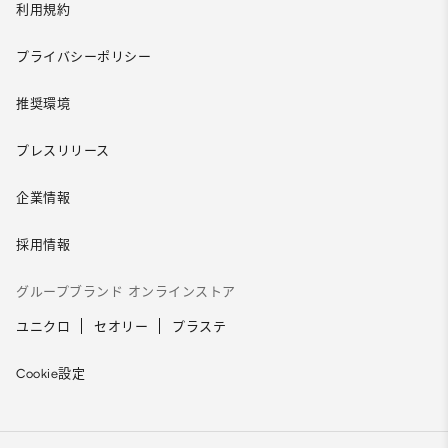
利用規約
プライバシーポリシー
推奨環境
プレスリリース
企業情報
採用情報
グループブランド オンラインストア
ユニクロ
セオリー
プラステ
Cookie設定