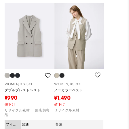
WOMEN, XS-3XL
WOMEN, XS-3XL
ダブルブレストベスト
ノーカラーベスト
¥990
¥1,490
値下げ
値下げ
リサイクル素材, 一部店舗商
リサイクル素材
品
フィッ
普通
普通