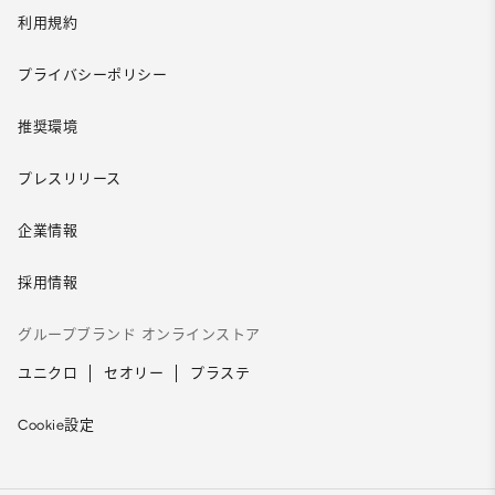
利用規約
プライバシーポリシー
推奨環境
プレスリリース
企業情報
採用情報
グループブランド オンラインストア
ユニクロ
セオリー
プラステ
Cookie設定