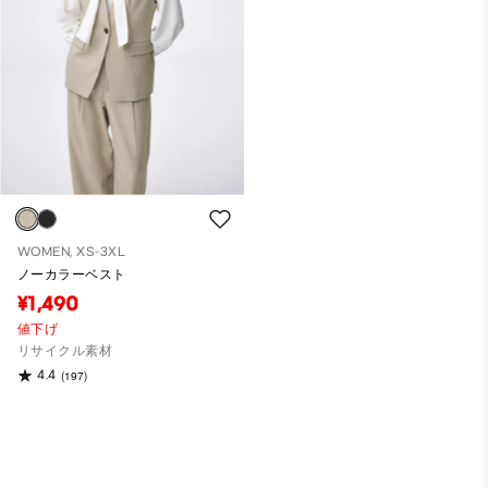
WOMEN, XS-3XL
ノーカラーベスト
¥1,490
値下げ
リサイクル素材
4.4
(197)