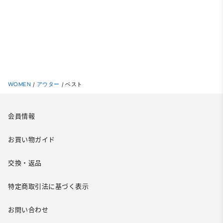
WOMEN
/
アウター
/
ベスト
会員情報
お買い物ガイド
交換・返品
特定商取引法に基づく表示
お問い合わせ