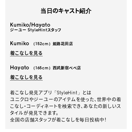
当日のキャスト紹介
Kumiko/Hayato
ジーユー StyleHintスタッフ
Kumiko
（152cm）姫路花田店
着こなしを見る
Hayato
（165cm）西武新宿ぺぺ店
着こなしを見る
着こなし発見アプリ「StyleHint」とは
ユニクロやジーユーのアイテムを使った、世界中の着
こなし・コーディネートを検索でき、あなたの新しいス
タイルが発見できます。
全国の店舗スタッフが着こなしを毎日投稿中！