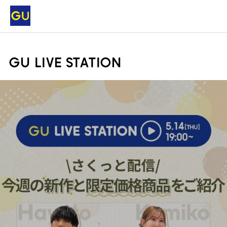
GU LIVE STATION