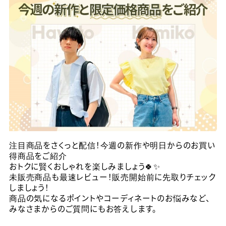
注目商品をさくっと配信！今週の新作や明日からのお買い
得商品をご紹介
おトクに賢くおしゃれを楽しみましょう🍀✨
未販売商品も最速レビュー！販売開始前に先取りチェック
しましょう！
商品の気になるポイントやコーディネートのお悩みなど、
みなさまからのご質問にもお答えします。