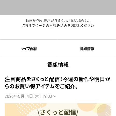
動画配信や表示がうまくいかない場合は、
こちら
でページの再読み込みをお試しください
ライブ配信
番組情報
番組情報
注目商品をさくっと配信！今週の新作や明日か
らのお買い得アイテムをご紹介。
2026年5月14日(木) 19:00～