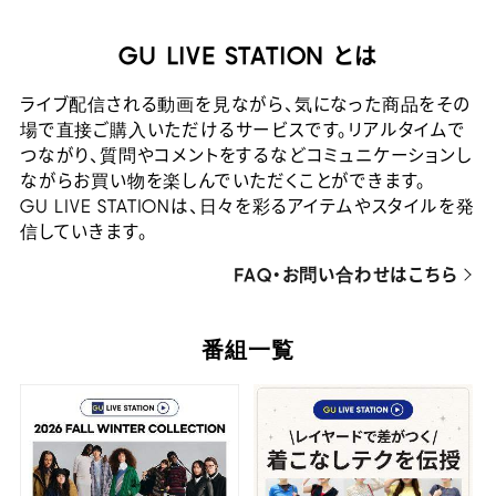
GU LIVE STATION とは
ライブ配信される動画を見ながら、気になった商品をその
場で直接ご購入いただけるサービスです。リアルタイムで
つながり、質問やコメントをするなどコミュニケーションし
ながらお買い物を楽しんでいただくことができます。
GU LIVE STATIONは、日々を彩るアイテムやスタイルを発
信していきます。
FAQ・お問い合わせはこちら
番組一覧