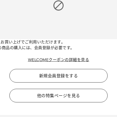
上お買い上げでご利用いただけます。
の商品の購入には、会員登録が必要です。
WELCOMEクーポンの詳細を見る
新規会員登録をする
他の特集ページを見る