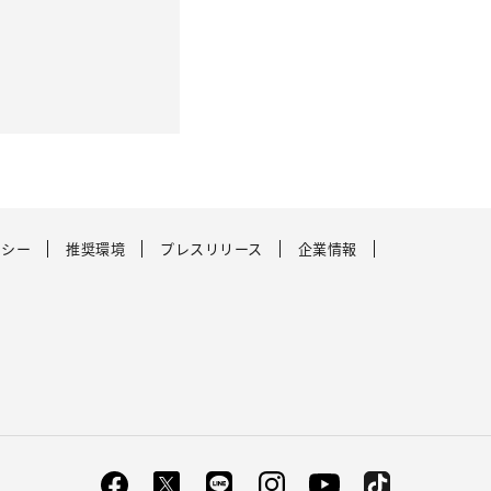
リシー
推奨環境
プレスリリース
企業情報