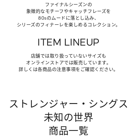
ファイナルシーズンの
象徴的なモチーフやキャッチフレーズを
80sのムードに落とし込み、
シリーズのフィナーレを楽しめるコレクション。
ITEM LINEUP
店舗では取り扱っていないサイズも
オンラインストアでは販売しています。
詳しくは各商品の注意事項をご確認ください。
ストレンジャー・シングス
未知の世界
商品一覧