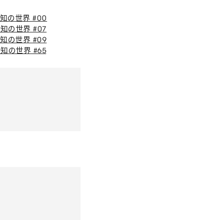
知の世界 #00
知の世界 #07
知の世界 #09
知の世界 #65