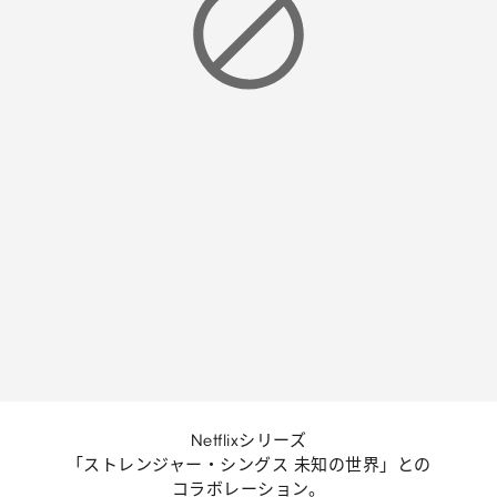
Netflixシリーズ
「ストレンジャー・シングス 未知の世界」との
コラボレーション。