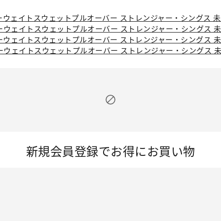
ヘビーウェイトスウェットプルオーバー ストレンジャー・シングス 未
ヘビーウェイトスウェットプルオーバー ストレンジャー・シングス 未
ヘビーウェイトスウェットプルオーバー ストレンジャー・シングス 未
ヘビーウェイトスウェットプルオーバー ストレンジャー・シングス 未
新規会員登録でお得にお買い物