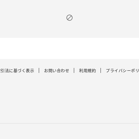
取引法に基づく表示
お問い合わせ
利用規約
プライバシーポ