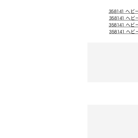
358141 
358141 
358141 
358141 