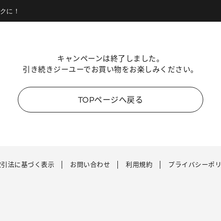
クに！
キャンペーンは終了しました。
引き続きジーユーでお買い物をお楽しみください。
TOPページへ戻る
取引法に基づく表示
お問い合わせ
利用規約
プライバシーポ