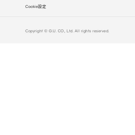
Cookie設定
Copyright © G.U. CO., Ltd. All rights reserved.