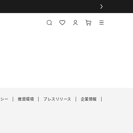
リシー
推奨環境
プレスリリース
企業情報