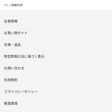
GU
/
体験内容
会員情報
お買い物ガイド
交換・返品
特定商取引法に基づく表示
お問い合わせ
利用規約
プライバシーポリシー
推奨環境