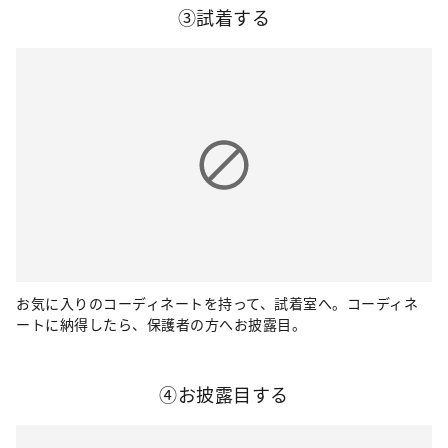
③試着する
お気に入りのコーディネートを持って、試着室へ。コーディネ
ートに納得したら、保護者の方へお披露目。
④お披露目する