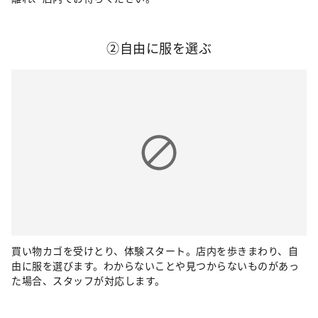
②自由に服を選ぶ
買い物カゴを受けとり、体験スタート。店内を歩きまわり、自
由に服を選びます。わからないことや見つからないものがあっ
た場合、スタッフが対応します。