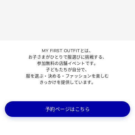
MY FIRST OUTFITとは、
お子さまがひとりで服選びに挑戦する、
参加無料の店舗イベントです。
子どもたちが自分で、
服を選ぶ・決める・ファッションを楽しむ
きっかけを提供しています。
予約ページはこちら