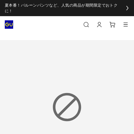
夏本番！バルーンパンツなど、人気の商品が期間限定でおトク
に！