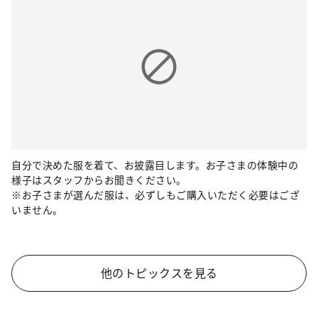
自分で決めた服を着て、お披露目します。お子さまの体験中の
様子はスタッフからお聞きください。
※お子さまが選んだ服は、必ずしもご購入いただく必要はござ
いません。
他のトピックスを見る