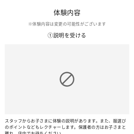
体験内容
※体験内容は変更の可能性がございます
①説明を受ける
スタッフからお子さまに体験の説明があります。また、服選び
のポイントなどもレクチャーします。保護者の方はお子さまと
離れ、店内でお待ちください。