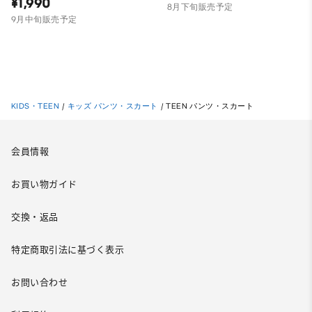
¥1,990
8月下旬販売予定
9月中旬販売予定
KIDS・TEEN
/
キッズ パンツ・スカート
/
TEEN パンツ・スカート
会員情報
お買い物ガイド
交換・返品
特定商取引法に基づく表示
お問い合わせ