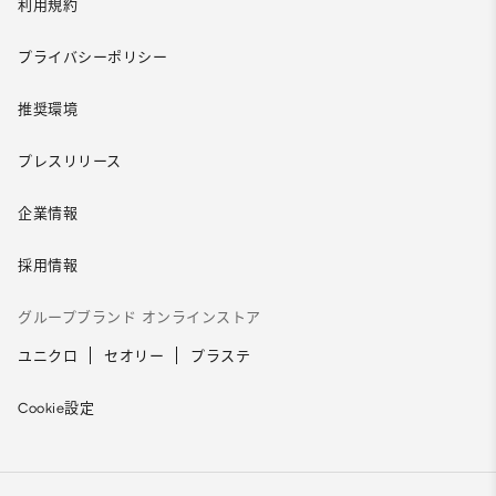
利用規約
プライバシーポリシー
推奨環境
プレスリリース
企業情報
採用情報
グループブランド オンラインストア
ユニクロ
セオリー
プラステ
Cookie設定