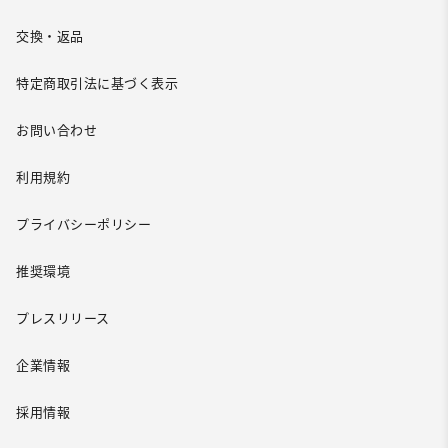
交換・返品
特定商取引法に基づく表示
お問い合わせ
利用規約
プライバシーポリシー
推奨環境
プレスリリース
企業情報
採用情報