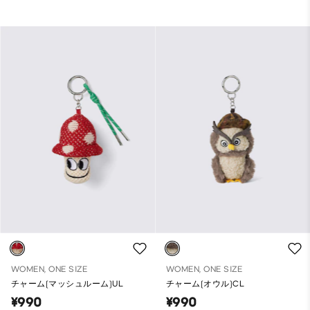
WOMEN, ONE SIZE
WOMEN, ONE SIZE
チャーム(マッシュルーム)UL
チャーム(オウル)CL
¥990
¥990