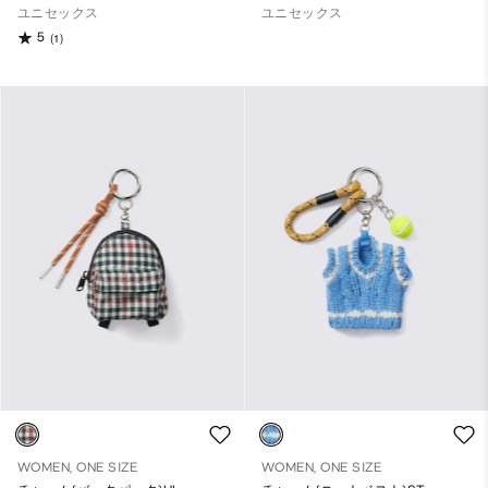
ユニセックス
ユニセックス
5
(1)
WOMEN, ONE SIZE
WOMEN, ONE SIZE