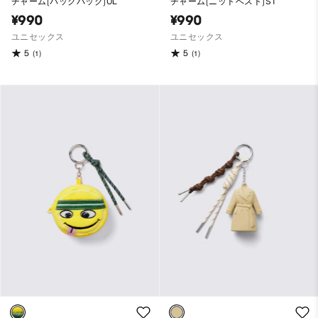
チャーム(バックパック)UL
チャーム(ニットベスト)ST
¥990
¥990
ユニセックス
ユニセックス
5
5
(1)
(1)