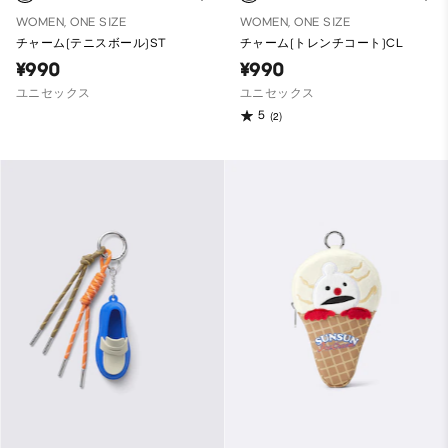
WOMEN, ONE SIZE
WOMEN, ONE SIZE
チャーム(テニスボール)ST
チャーム(トレンチコート)CL
¥990
¥990
ユニセックス
ユニセックス
5
(2)