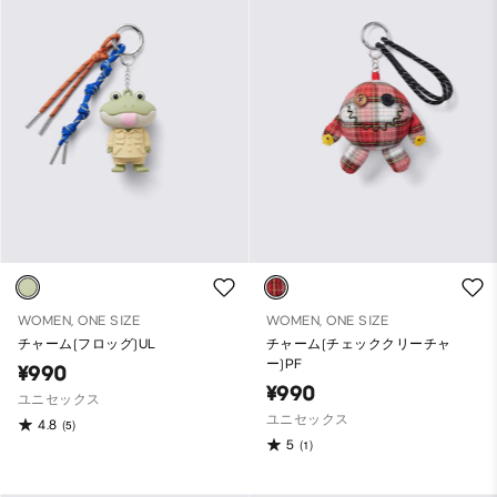
WOMEN, ONE SIZE
WOMEN, ONE SIZE
チャーム(フロッグ)UL
チャーム(チェッククリーチャ
ー)PF
¥990
¥990
ユニセックス
ユニセックス
4.8
(5)
5
(1)