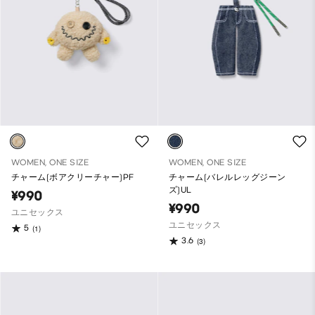
WOMEN, ONE SIZE
WOMEN, ONE SIZE
チャーム(ボアクリーチャー)PF
チャーム(バレルレッグジーン
ズ)UL
¥990
¥990
ユニセックス
ユニセックス
5
(1)
3.6
(3)