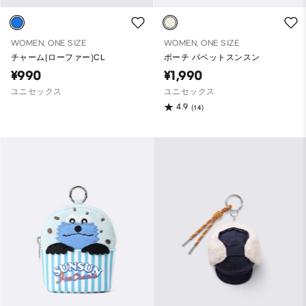
WOMEN, ONE SIZE
WOMEN, ONE SIZE
チャーム(ローファー)CL
ポーチ パペットスンスン
¥990
¥1,990
ユニセックス
ユニセックス
4.9
(14)