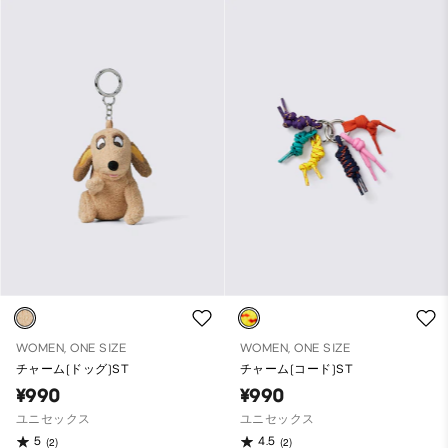
WOMEN, ONE SIZE
WOMEN, ONE SIZE
チャーム(ドッグ)ST
チャーム(コード)ST
¥990
¥990
ユニセックス
ユニセックス
5
4.5
(2)
(2)