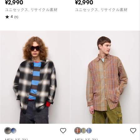
¥2,990
¥2,990
ユニセックス, リサイクル素材
ユニセックス, リサイクル素材
4
(1)