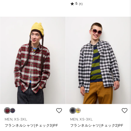
5
(1)
MEN, XS-3XL
MEN, XS-3XL
フランネルシャツ(チェック3)PF
フランネルシャツ(チェック2)PF