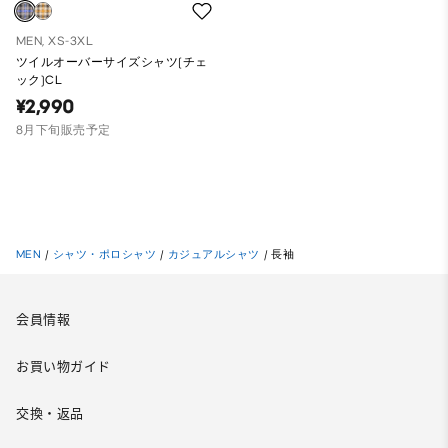
MEN, XS-3XL
ツイルオーバーサイズシャツ(チェ
ック)CL
¥2,990
8月下旬販売予定
MEN
/
シャツ・ポロシャツ
/
カジュアルシャツ
/
長袖
会員情報
お買い物ガイド
交換・返品