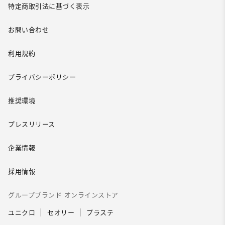
特定商取引法に基づく表示
お問い合わせ
利用規約
プライバシーポリシー
推奨環境
プレスリリース
企業情報
採用情報
グループブランド オンラインストア
ユニクロ
セオリー
プラステ