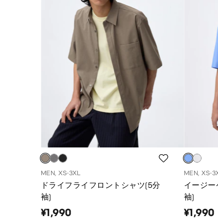
MEN, XS-3XL
MEN, XS-3
ドライフライフロントシャツ(5分
イージー
袖)
袖)
¥1,990
¥1,990