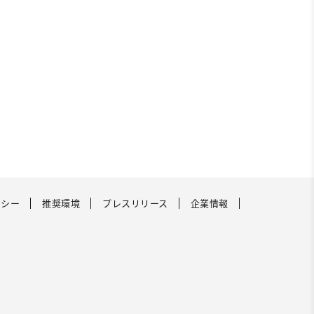
リシー
推奨環境
プレスリリース
企業情報