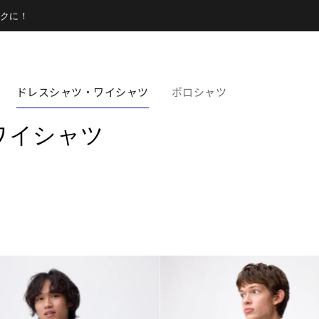
クに！
ドレスシャツ・ワイシャツ
ポロシャツ
ワイシャツ