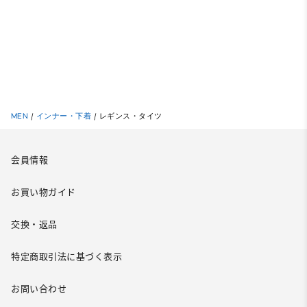
MEN
/
インナー・下着
/
レギンス・タイツ
会員情報
お買い物ガイド
交換・返品
特定商取引法に基づく表示
お問い合わせ