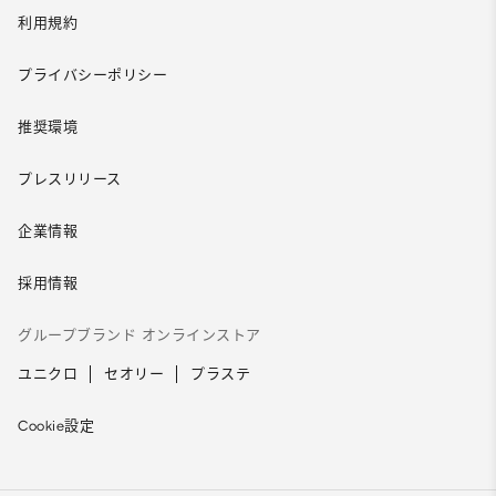
利用規約
プライバシーポリシー
推奨環境
プレスリリース
企業情報
採用情報
グループブランド オンラインストア
ユニクロ
セオリー
プラステ
Cookie設定