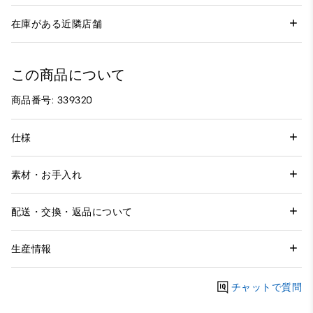
在庫がある近隣店舗
この商品について
商品番号: 339320
仕様
素材・お手入れ
配送・交換・返品について
生産情報
チャットで質問