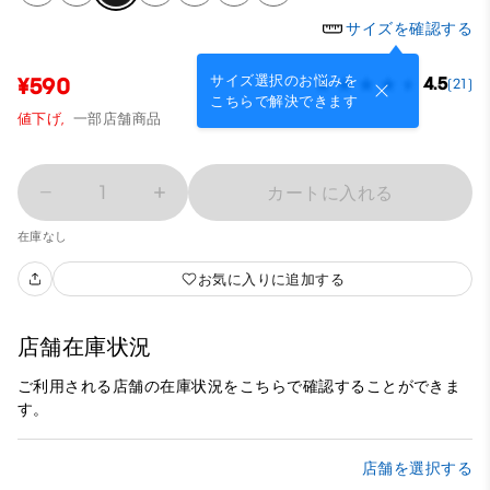
サイズを確認する
サイズ選択のお悩みを
¥590
4.5
(21)
こちらで解決できます
値下げ,
一部店舗商品
1
カートに入れる
在庫なし
お気に入りに追加する
店舗在庫状況
ご利用される店舗の在庫状況をこちらで確認することができま
す。
店舗を選択する