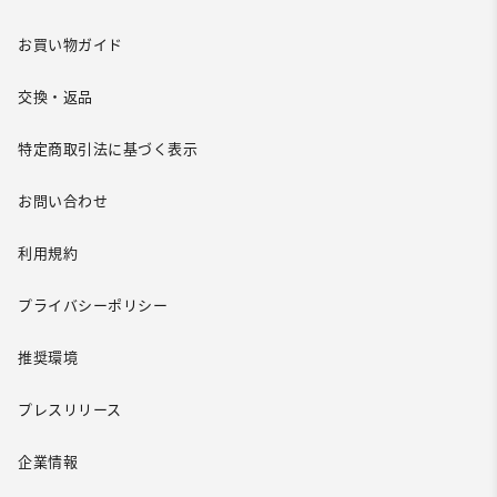
お買い物ガイド
交換・返品
特定商取引法に基づく表示
お問い合わせ
利用規約
プライバシーポリシー
推奨環境
プレスリリース
企業情報