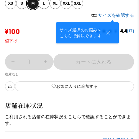
XS
S
M
L
XL
XXL
3XL
サイズを確認する
サイズ選択のお悩みを
¥100
4.4
(17)
こちらで解決できます
値下げ
1
カートに入れる
在庫なし
お気に入りに追加する
店舗在庫状況
ご利用される店舗の在庫状況をこちらで確認することができま
す。