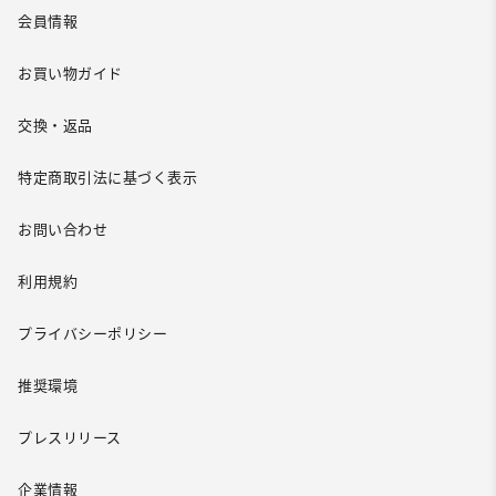
会員情報
お買い物ガイド
交換・返品
特定商取引法に基づく表示
お問い合わせ
利用規約
プライバシーポリシー
推奨環境
プレスリリース
企業情報