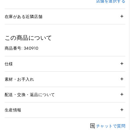
店舗を選択する
在庫がある近隣店舗
この商品について
商品番号: 340910
仕様
素材・お手入れ
配送・交換・返品について
生産情報
チャットで質問