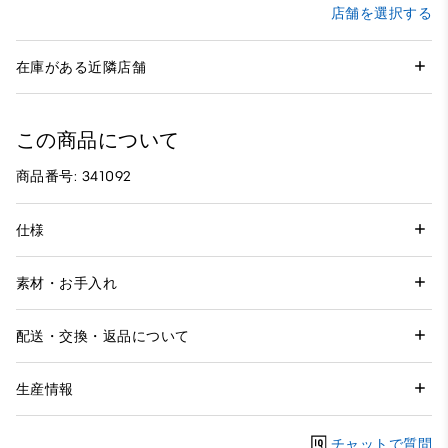
店舗を選択する
在庫がある近隣店舗
この商品について
商品番号: 341092
仕様
素材・お手入れ
配送・交換・返品について
生産情報
チャットで質問