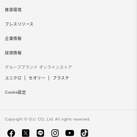
推奨環境
プレスリリース
企業情報
採用情報
グループブランド オンラインストア
ユニクロ
セオリー
プラステ
Cookie設定
Copyright © G.U. CO., Ltd. All rights reserved.