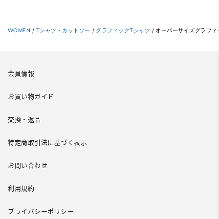
WOMEN
/
Tシャツ・カットソー
/
グラフィックTシャツ
/
オーバーサイズグラフィックT(
会員情報
お買い物ガイド
交換・返品
特定商取引法に基づく表示
お問い合わせ
利用規約
プライバシーポリシー