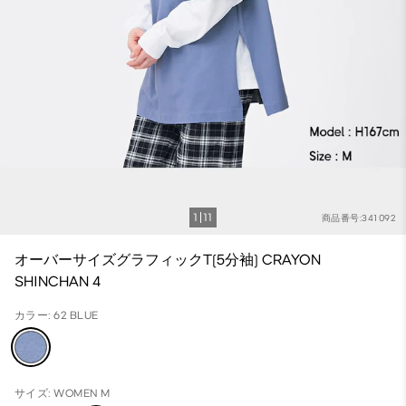
1
11
商品番号:341092
オーバーサイズグラフィックT(5分袖) CRAYON
SHINCHAN 4
カラー: 62 BLUE
サイズ: WOMEN M