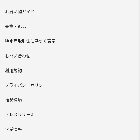
お買い物ガイド
交換・返品
特定商取引法に基づく表示
お問い合わせ
利用規約
プライバシーポリシー
推奨環境
プレスリリース
企業情報