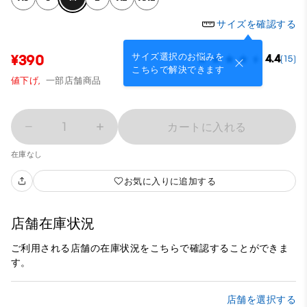
サイズを確認する
サイズ選択のお悩みを
¥390
4.4
(15)
こちらで解決できます
値下げ,
一部店舗商品
1
カートに入れる
在庫なし
お気に入りに追加する
店舗在庫状況
ご利用される店舗の在庫状況をこちらで確認することができま
す。
店舗を選択する