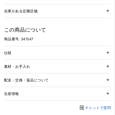
在庫がある近隣店舗
この商品について
商品番号: 341547
仕様
素材・お手入れ
配送・交換・返品について
生産情報
チャットで質問