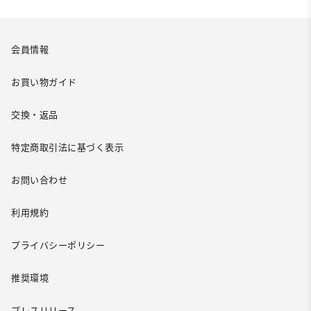
会員情報
お買い物ガイド
交換・返品
特定商取引法に基づく表示
お問い合わせ
利用規約
プライバシーポリシー
推奨環境
プレスリリース