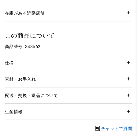
在庫がある近隣店舗
この商品について
商品番号: 343662
仕様
素材・お手入れ
配送・交換・返品について
生産情報
チャットで質問