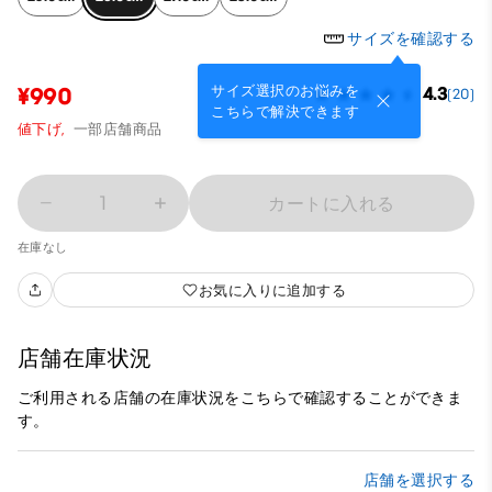
サイズを確認する
サイズ選択のお悩みを
¥990
4.3
(20)
こちらで解決できます
値下げ,
一部店舗商品
1
カートに入れる
在庫なし
お気に入りに追加する
店舗在庫状況
ご利用される店舗の在庫状況をこちらで確認することができま
す。
店舗を選択する