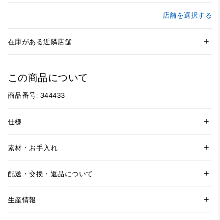
店舗を選択する
在庫がある近隣店舗
この商品について
商品番号: 344433
仕様
素材・お手入れ
配送・交換・返品について
生産情報