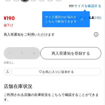
サイズを確認する
サイズ選択のお悩みを
¥190
4.4
(230)
こちらで解決できます
値下げ
再入荷通知をご利用いただけます
1
再入荷通知を登録する
在庫なし
お気に入りに追加する
店舗在庫状況
ご利用される店舗の在庫状況をこちらで確認することができま
す。