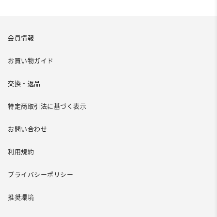
会員情報
お買い物ガイド
交換・返品
特定商取引法に基づく表示
お問い合わせ
利用規約
プライバシーポリシー
推奨環境