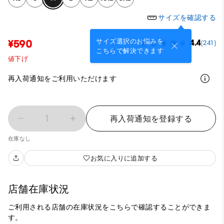
サイズを確認する
サイズ選択のお悩みを
¥590
4.4
(241)
こちらで解決できます
値下げ
再入荷通知をご利用いただけます
1
再入荷通知を登録する
在庫なし
お気に入りに追加する
店舗在庫状況
ご利用される店舗の在庫状況をこちらで確認することができま
す。