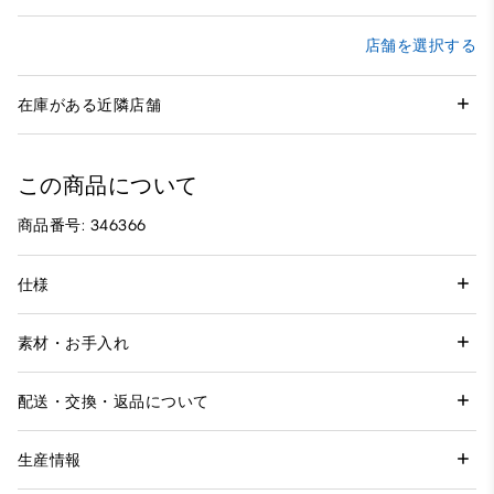
店舗を選択する
在庫がある近隣店舗
この商品について
商品番号: 346366
仕様
素材・お手入れ
配送・交換・返品について
生産情報