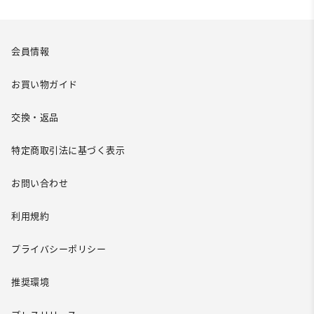
会員情報
お買い物ガイド
交換・返品
特定商取引法に基づく表示
お問い合わせ
利用規約
プライバシーポリシー
推奨環境