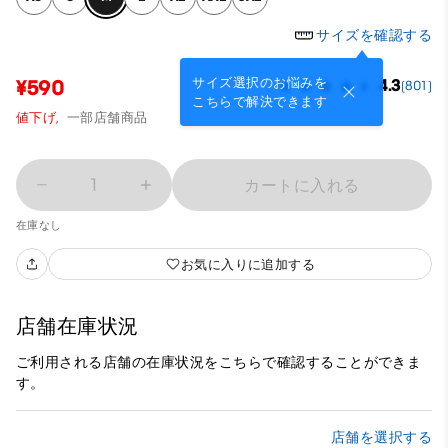
サイズを確認する
サイズ選択のお悩みを
¥590
4.3
(801)
こちらで解決できます
値下げ,
一部店舗商品
1
カートに入れる
在庫なし
お気に入りに追加する
店舗在庫状況
ご利用される店舗の在庫状況をこちらで確認することができま
す。
店舗を選択する