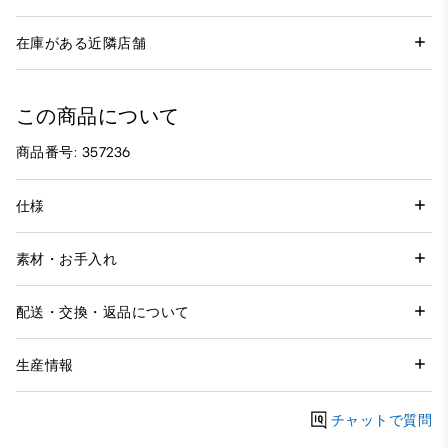
在庫がある近隣店舗
この商品について
商品番号: 357236
仕様
素材・お手入れ
配送・交換・返品について
生産情報
チャットで質問