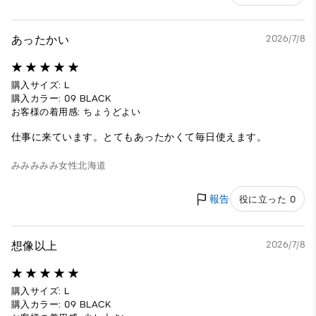
あったかい
2026/7/8
購入サイズ: L
購入カラー: 09 BLACK
お客様の着用感: ちょうどよい
仕事に来ています。とてもあったかくて毎日使えます。
みみみみみ
女性
北海道
報告
役に立った 0
想像以上
2026/7/8
購入サイズ: L
購入カラー: 09 BLACK