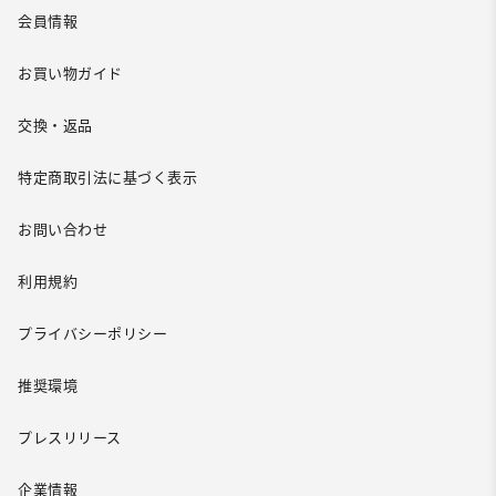
会員情報
お買い物ガイド
交換・返品
特定商取引法に基づく表示
お問い合わせ
利用規約
プライバシーポリシー
推奨環境
プレスリリース
企業情報