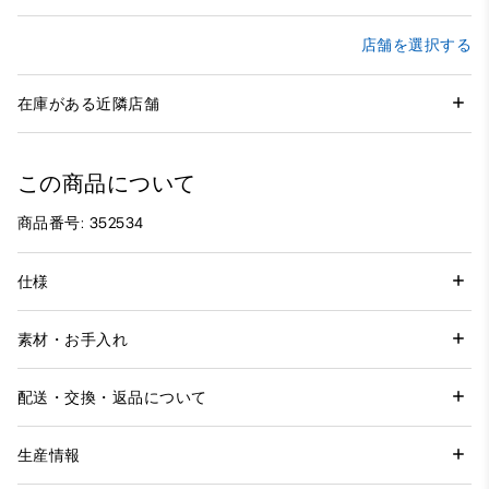
店舗を選択する
在庫がある近隣店舗
この商品について
商品番号: 352534
仕様
素材・お手入れ
配送・交換・返品について
生産情報