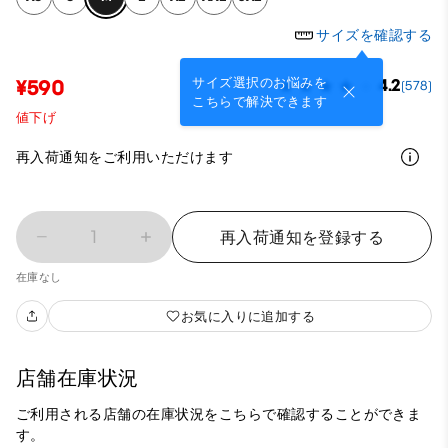
サイズを確認する
サイズ選択のお悩みを
¥590
4.2
(578)
こちらで解決できます
値下げ
再入荷通知をご利用いただけます
1
再入荷通知を登録する
在庫なし
お気に入りに追加する
店舗在庫状況
ご利用される店舗の在庫状況をこちらで確認することができま
す。