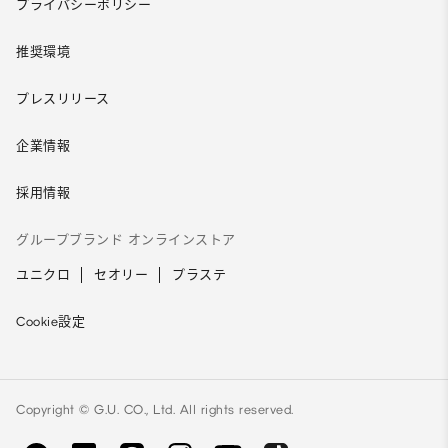
プライバシーポリシー
推奨環境
プレスリリース
企業情報
採用情報
グループブランド オンラインストア
ユニクロ
セオリー
プラステ
Cookie設定
Copyright © G.U. CO., Ltd. All rights reserved.