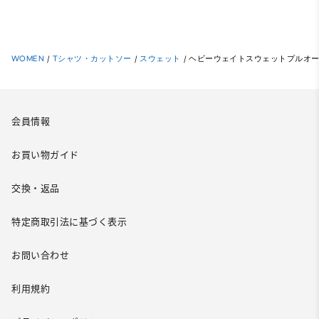
WOMEN
/
Tシャツ・カットソー
/
スウェット
/
ヘビーウェイトスウェットプルオ
会員情報
お買い物ガイド
交換・返品
特定商取引法に基づく表示
お問い合わせ
利用規約