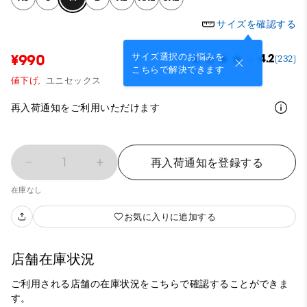
サイズを確認する
サイズ選択のお悩みを
¥990
4.2
(232)
こちらで解決できます
値下げ,
ユニセックス
再入荷通知をご利用いただけます
1
再入荷通知を登録する
在庫なし
お気に入りに追加する
店舗在庫状況
ご利用される店舗の在庫状況をこちらで確認することができま
す。