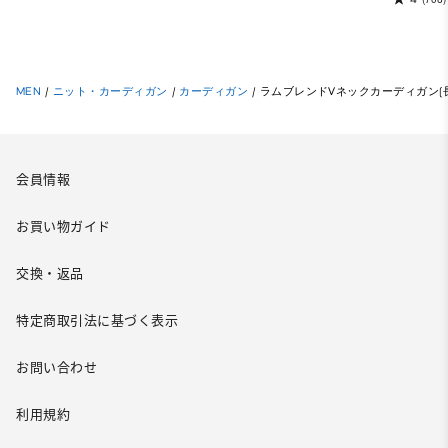
MEN
/
ニット・カーディガン
/
カーディガン
/
ラムブレンドVネックカーディガン(
会員情報
お買い物ガイド
交換・返品
特定商取引法に基づく表示
お問い合わせ
利用規約