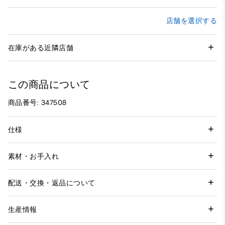
店舗を選択する
在庫がある近隣店舗
この商品について
商品番号: 347508
仕様
素材・お手入れ
配送・交換・返品について
生産情報