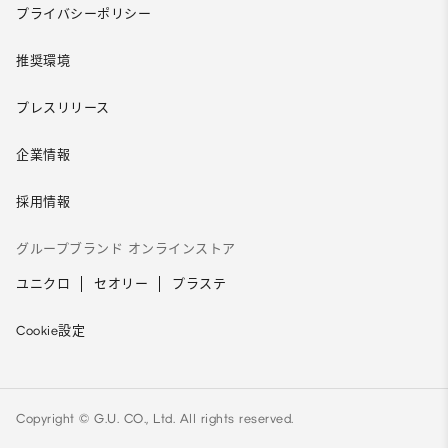
プライバシーポリシー
推奨環境
プレスリリース
企業情報
採用情報
グループブランド オンラインストア
ユニクロ
セオリー
プラステ
Cookie設定
Copyright © G.U. CO., Ltd. All rights reserved.