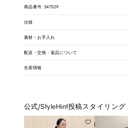
商品番号: 347529
仕様
素材・お手入れ
配送・交換・返品について
生産情報
公式/StyleHint投稿スタイリング