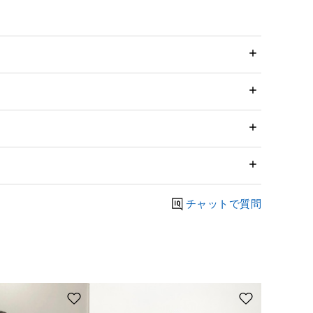
チャットで質問