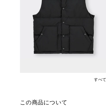
すべ
この商品について