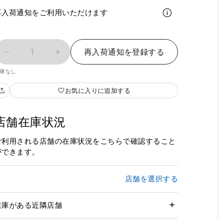
再入荷通知をご利用いただけます
1
再入荷通知を登録する
庫なし
お気に入りに追加する
店舗在庫状況
ご利用される店舗の在庫状況をこちらで確認すること
ができます。
店舗を選択する
在庫がある近隣店舗