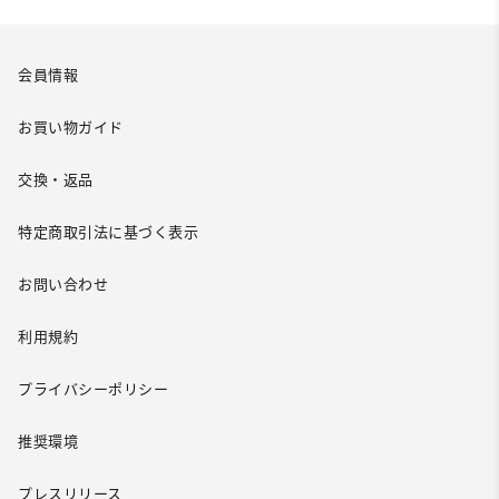
会員情報
お買い物ガイド
交換・返品
特定商取引法に基づく表示
お問い合わせ
利用規約
プライバシーポリシー
推奨環境
プレスリリース