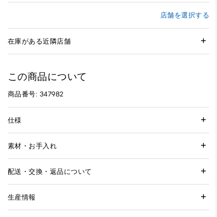
店舗を選択する
在庫がある近隣店舗
この商品について
商品番号: 347982
仕様
素材・お手入れ
配送・交換・返品について
生産情報