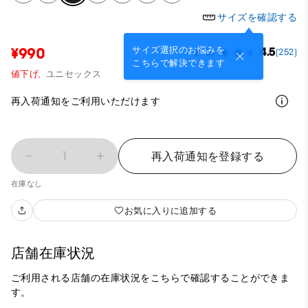
サイズを確認する
サイズ選択のお悩みを
¥990
4.5
(252)
こちらで解決できます
値下げ,
ユニセックス
再入荷通知をご利用いただけます
1
再入荷通知を登録する
在庫なし
お気に入りに追加する
店舗在庫状況
ご利用される店舗の在庫状況をこちらで確認することができま
す。