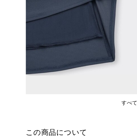
すべ
この商品について