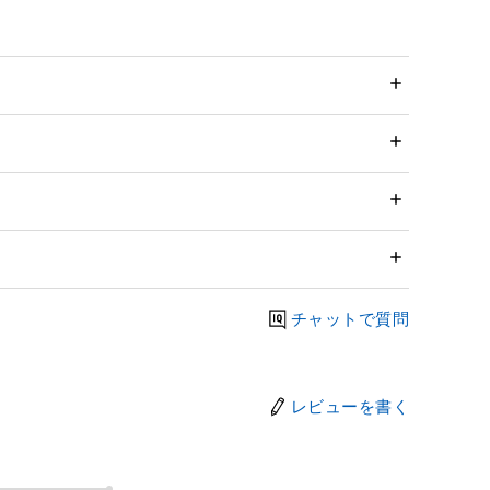
チャットで質問
レビューを書く