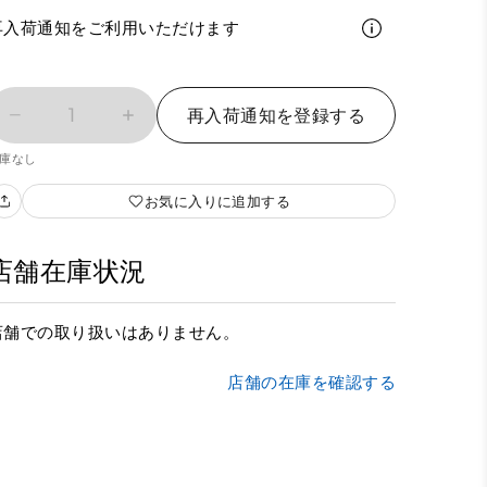
再入荷通知をご利用いただけます
1
再入荷通知を登録する
庫なし
お気に入りに追加する
店舗在庫状況
店舗での取り扱いはありません。
店舗の在庫を確認する