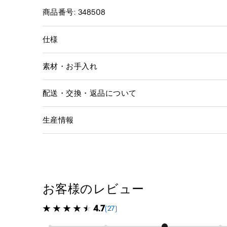
商品番号: 348508
仕様
素材・お手入れ
配送・交換・返品について
生産情報
お客様のレビュー
4.7
(27)