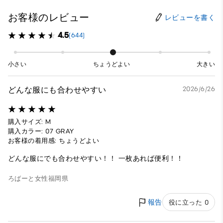
お客様のレビュー
レビューを書く
4.5
(644)
小さい
ちょうどよい
大きい
どんな服にも合わせやすい
2026/6/26
購入サイズ: M
購入カラー: 07 GRAY
お客様の着用感: ちょうどよい
どんな服にでも合わせやすい！！ 一枚あれば便利！！
ろばーと
女性
福岡県
報告
役に立った 0