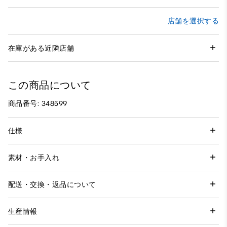
店舗を選択する
在庫がある近隣店舗
この商品について
商品番号: 348599
仕様
素材・お手入れ
配送・交換・返品について
生産情報