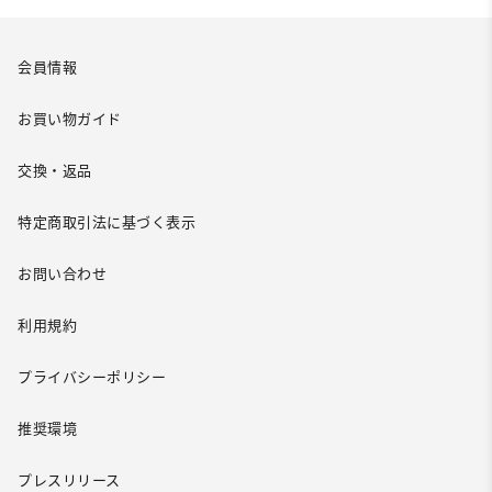
会員情報
お買い物ガイド
交換・返品
特定商取引法に基づく表示
お問い合わせ
利用規約
プライバシーポリシー
推奨環境
プレスリリース