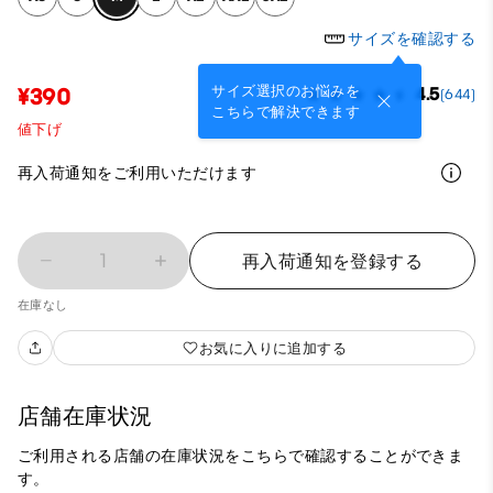
サイズを確認する
サイズ選択のお悩みを
¥390
4.5
(644)
こちらで解決できます
値下げ
再入荷通知をご利用いただけます
1
再入荷通知を登録する
在庫なし
お気に入りに追加する
店舗在庫状況
ご利用される店舗の在庫状況をこちらで確認することができま
す。