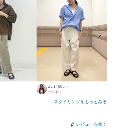
Juri
150cm
Nozo
サイズ:S
サイズ
スタイリングをもっとみる
レビューを書く