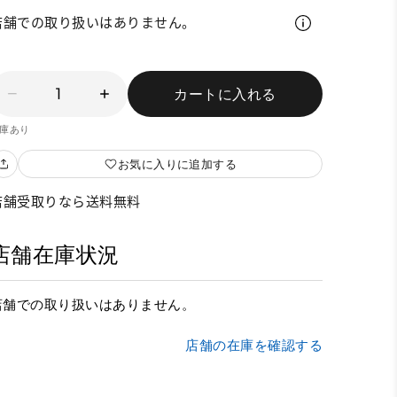
店舗での取り扱いはありません。
1
カートに入れる
庫あり
お気に入りに追加する
店舗受取りなら送料無料
店舗在庫状況
店舗での取り扱いはありません。
店舗の在庫を確認する