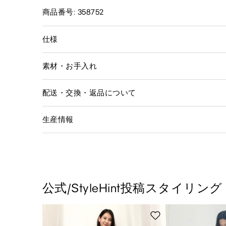
商品番号: 358752
仕様
素材・お手入れ
配送・交換・返品について
生産情報
公式/StyleHint投稿スタイリング