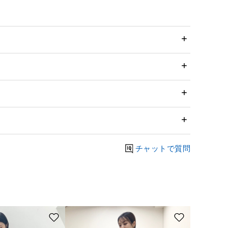
チャットで質問