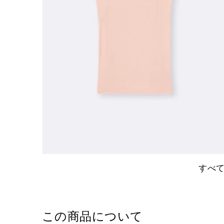
すべ
この商品について