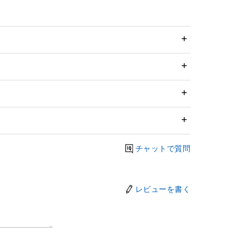
チャットで質問
レビューを書く