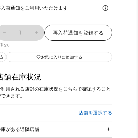
再入荷通知をご利用いただけます
1
再入荷通知を登録する
庫なし
お気に入りに追加する
店舗在庫状況
ご利用される店舗の在庫状況をこちらで確認すること
ができます。
店舗を選択する
在庫がある近隣店舗