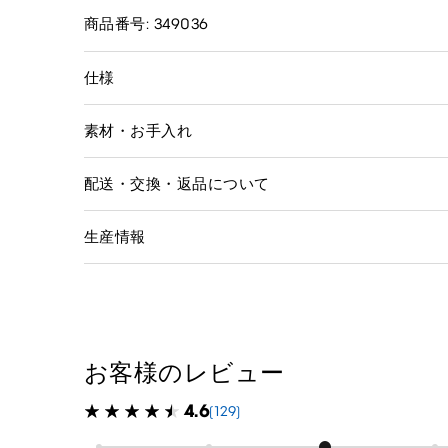
商品番号: 349036
仕様
素材・お手入れ
配送・交換・返品について
生産情報
お客様のレビュー
4.6
(129)