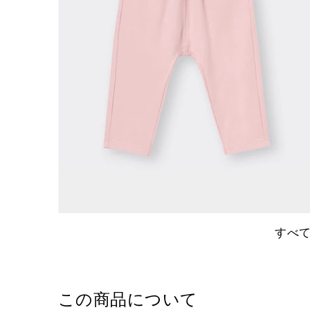
すべ
この商品について