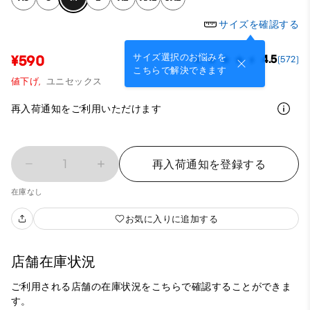
サイズを確認する
サイズ選択のお悩みを
¥590
4.5
(572)
こちらで解決できます
値下げ,
ユニセックス
再入荷通知をご利用いただけます
1
再入荷通知を登録する
在庫なし
お気に入りに追加する
店舗在庫状況
ご利用される店舗の在庫状況をこちらで確認することができま
す。