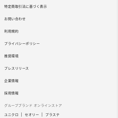
特定商取引法に基づく表示
お問い合わせ
利用規約
プライバシーポリシー
推奨環境
プレスリリース
企業情報
採用情報
グループブランド オンラインストア
ユニクロ
セオリー
プラステ