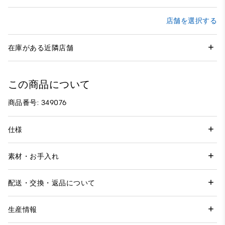
店舗を選択する
在庫がある近隣店舗
この商品について
商品番号: 349076
仕様
素材・お手入れ
配送・交換・返品について
生産情報