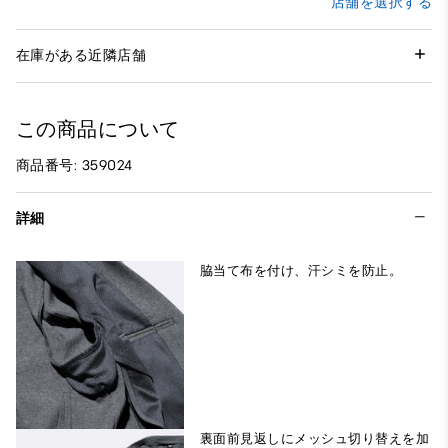
店舗を選択する
在庫がある近隣店舗
この商品について
商品番号: 359024
詳細
脇当て布を付け、汗シミを防止。
裏面前見返しにメッシュ切り替えを加