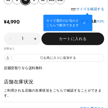
サイズを確認する
サイズ選択のお悩みを
¥4,990
4.5
(929)
こちらで解決できます
1
カートに入れる
在庫あり
お気に入りに追加する
店舗受取りなら送料無料
店舗在庫状況
ご利用される店舗の在庫状況をこちらで確認することができま
す。