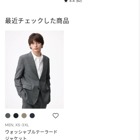
4.4
(62)
最近チェックした商品
MEN, XS-3XL
ウォッシャブルテーラード
ジャケット