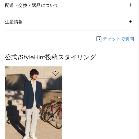
配送・交換・返品について
生産情報
チャットで質問
公式/StyleHint投稿スタイリング