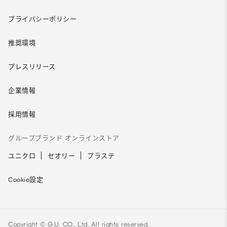
プライバシーポリシー
推奨環境
プレスリリース
企業情報
採用情報
グループブランド オンラインストア
ユニクロ
セオリー
プラステ
Cookie設定
Copyright © G.U. CO., Ltd. All rights reserved.