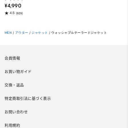
¥4,990
4.5
(929)
MEN
/
アウター
/
ジャケット
/
ウォッシャブルテーラードジャケット
会員情報
お買い物ガイド
交換・返品
特定商取引法に基づく表示
お問い合わせ
利用規約