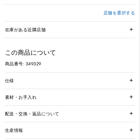
店舗を選択する
在庫がある近隣店舗
この商品について
商品番号: 349329
仕様
素材・お手入れ
配送・交換・返品について
生産情報