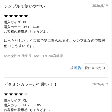
シンプルで使いやすい
2026/5/19
購入サイズ: XL
購入カラー: 09 BLACK
お客様の着用感: ちょうどよい
ゆったりしたサイズ感で楽に着られます。シンプルなので普段
使いしやすいです。
note
女性
50代
身長: 166 - 170cm
宮城県
報告
役に立った 0
ビタミンカラーが可愛い！！
2026/4/19
購入サイズ: XL
購入カラー: 41 YELLOW
お客様の着用感: ちょうどよい