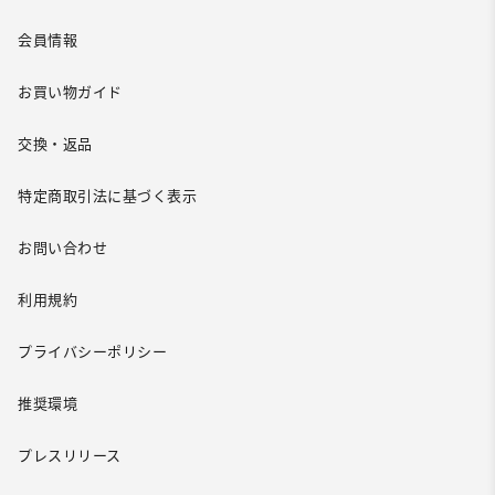
会員情報
お買い物ガイド
交換・返品
特定商取引法に基づく表示
お問い合わせ
利用規約
プライバシーポリシー
推奨環境
プレスリリース