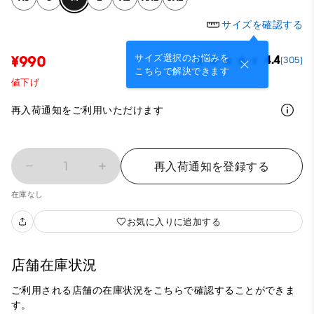
サイズを確認する
サイズ選択のお悩みを
¥990
4.4
(305)
こちらで解決できます
値下げ
再入荷通知をご利用いただけます
1
再入荷通知を登録する
在庫なし
お気に入りに追加する
店舗在庫状況
ご利用される店舗の在庫状況をこちらで確認することができま
す。