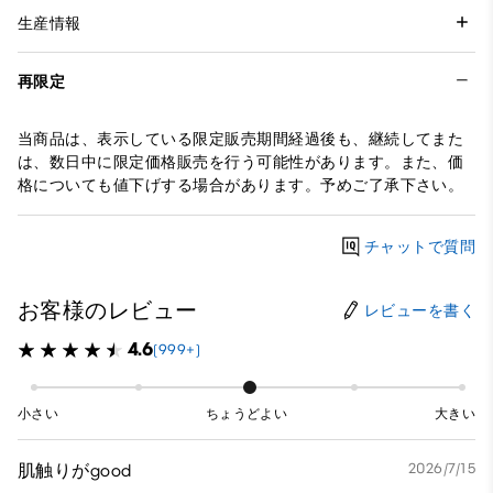
生産情報
再限定
当商品は、表示している限定販売期間経過後も、継続してまた
は、数日中に限定価格販売を行う可能性があります。また、価
格についても値下げする場合があります。予めご了承下さい。
チャットで質問
お客様のレビュー
レビューを書く
4.6
(999+)
小さい
ちょうどよい
大きい
肌触りがgood
2026/7/15