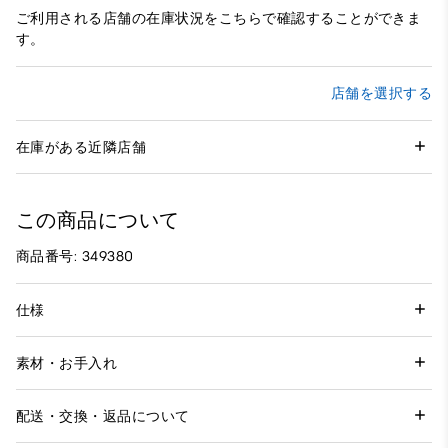
ご利用される店舗の在庫状況をこちらで確認することができま
す。
店舗を選択する
在庫がある近隣店舗
この商品について
商品番号: 349380
仕様
素材・お手入れ
配送・交換・返品について