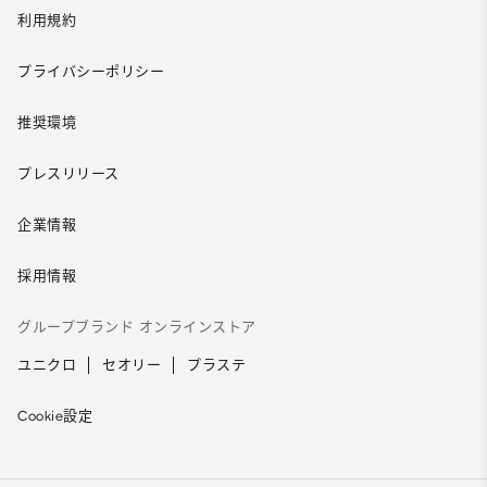
利用規約
プライバシーポリシー
推奨環境
プレスリリース
企業情報
採用情報
グループブランド オンラインストア
ユニクロ
セオリー
プラステ
Cookie設定