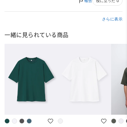
報告
役に立った 0
さらに表示
一緒に見られている商品