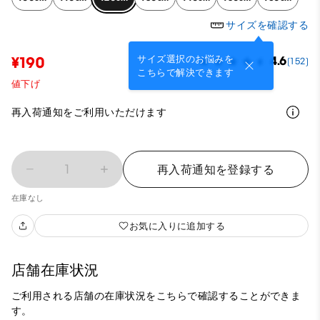
サイズを確認する
サイズ選択のお悩みを
¥190
4.6
(152)
こちらで解決できます
値下げ
再入荷通知をご利用いただけます
1
再入荷通知を登録する
在庫なし
お気に入りに追加する
店舗在庫状況
ご利用される店舗の在庫状況をこちらで確認することができま
す。