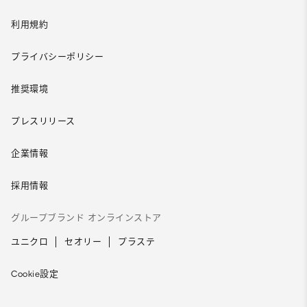
利用規約
プライバシーポリシー
推奨環境
プレスリリース
企業情報
採用情報
グループブランド オンラインストア
ユニクロ
セオリー
プラステ
Cookie設定