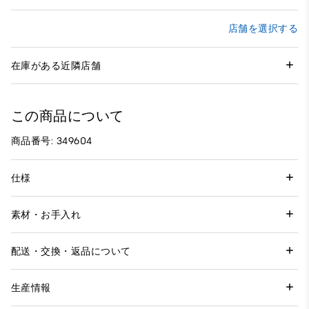
店舗を選択する
在庫がある近隣店舗
この商品について
商品番号: 349604
仕様
素材・お手入れ
配送・交換・返品について
生産情報