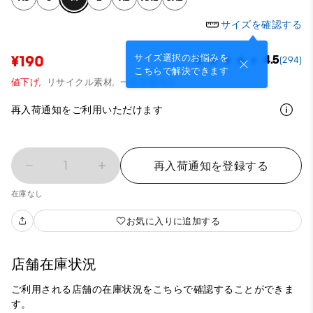
サイズを確認する
サイズ選択のお悩みを
¥190
4.5
(294)
こちらで解決できます
値下げ,
リサイクル素材,
一部店舗商品
再入荷通知をご利用いただけます
1
再入荷通知を登録する
在庫なし
お気に入りに追加する
店舗在庫状況
ご利用される店舗の在庫状況をこちらで確認することができま
す。