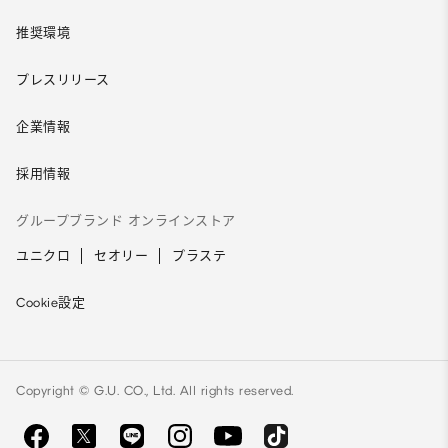
推奨環境
プレスリリース
企業情報
採用情報
グループブランド オンラインストア
ユニクロ
セオリー
プラステ
Cookie設定
Copyright © G.U. CO., Ltd. All rights reserved.