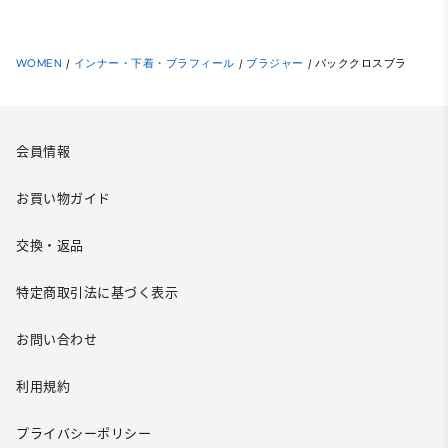
WOMEN
/
インナー・下着・ブラフィール
/
ブラジャー
/
バッククロスブラ
会員情報
お買い物ガイド
交換・返品
特定商取引法に基づく表示
お問い合わせ
利用規約
プライバシーポリシー