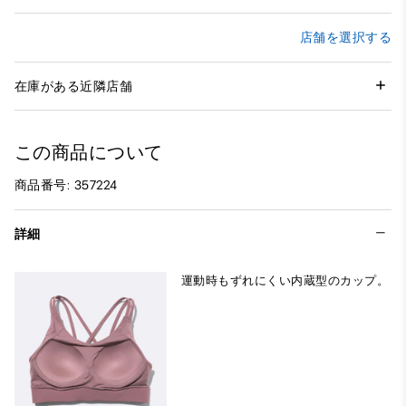
店舗を選択する
在庫がある近隣店舗
この商品について
商品番号: 357224
詳細
運動時もずれにくい内蔵型のカップ。