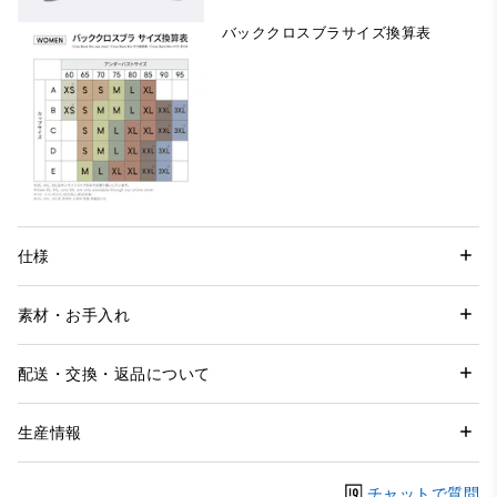
バッククロスブラサイズ換算表
仕様
素材・お手入れ
配送・交換・返品について
生産情報
チャットで質問