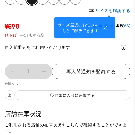
サイズを確認する
サイズ選択のお悩みを
¥590
4.5
(68)
こちらで解決できます
値下げ,
一部店舗商品
再入荷通知をご利用いただけます
1
再入荷通知を登録する
在庫なし
お気に入りに追加する
店舗在庫状況
ご利用される店舗の在庫状況をこちらで確認することができま
す。