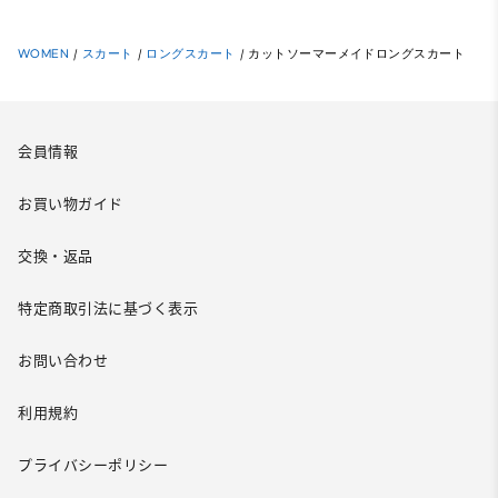
WOMEN
/
スカート
/
ロングスカート
/
カットソーマーメイドロングスカート
会員情報
お買い物ガイド
交換・返品
特定商取引法に基づく表示
お問い合わせ
利用規約
プライバシーポリシー