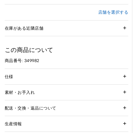
店舗を選択する
在庫がある近隣店舗
この商品について
商品番号: 349982
仕様
素材・お手入れ
配送・交換・返品について
生産情報