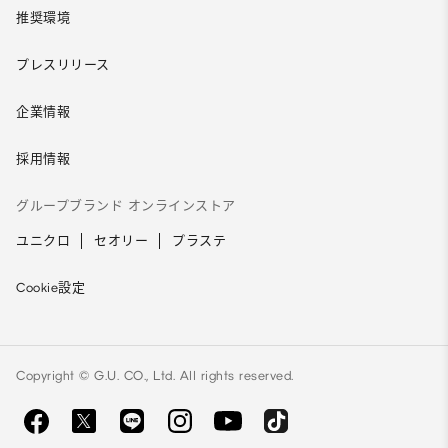
推奨環境
プレスリリース
企業情報
採用情報
グループブランド オンラインストア
ユニクロ
セオリー
プラステ
Cookie設定
Copyright © G.U. CO., Ltd. All rights reserved.