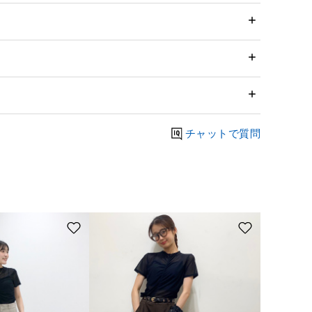
チャットで質問