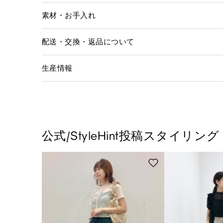
素材・お手入れ
配送・交換・返品について
生産情報
公式/StyleHint投稿スタイリング