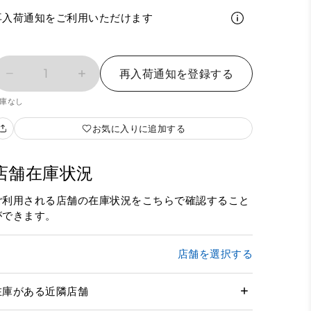
再入荷通知をご利用いただけます
1
再入荷通知を登録する
庫なし
お気に入りに追加する
店舗在庫状況
ご利用される店舗の在庫状況をこちらで確認すること
ができます。
店舗を選択する
在庫がある近隣店舗