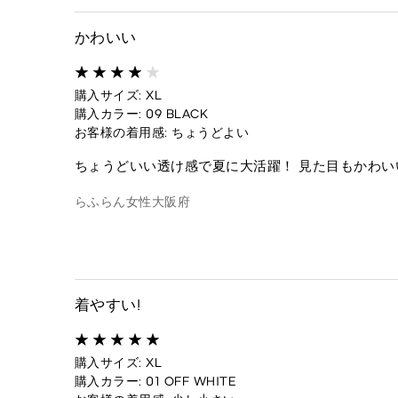
かわいい
購入サイズ: XL
購入カラー: 09 BLACK
お客様の着用感: ちょうどよい
ちょうどいい透け感で夏に大活躍！ 見た目もかわい
らふらん
女性
大阪府
着やすい!
購入サイズ: XL
購入カラー: 01 OFF WHITE