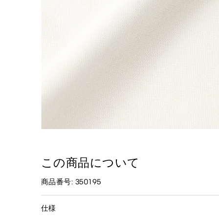
この商品について
商品番号: 350195
仕様