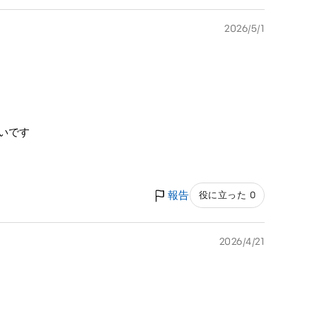
2026/5/1
いです
報告
役に立った 0
2026/4/21