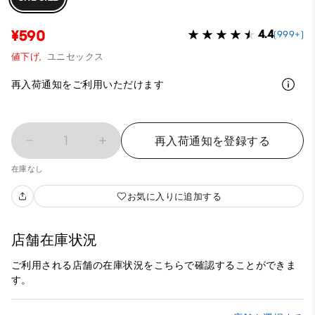
¥590
4.4
(999+)
値下げ,
ユニセックス
再入荷通知をご利用いただけます
1
再入荷通知を登録する
在庫なし
お気に入りに追加する
店舗在庫状況
ご利用される店舗の在庫状況をこちらで確認することができま
す。