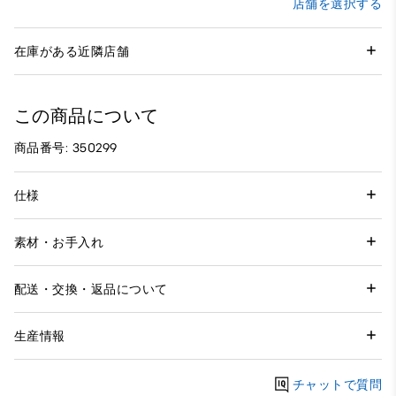
店舗を選択する
在庫がある近隣店舗
この商品について
商品番号: 350299
仕様
素材・お手入れ
配送・交換・返品について
生産情報
チャットで質問