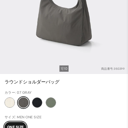
1
10
商品番号:350299
ラウンドショルダーバッグ
カラー: 07 GRAY
サイズ: MEN ONE SIZE
ONE SIZE