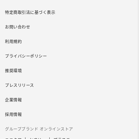
特定商取引法に基づく表示
お問い合わせ
利用規約
プライバシーポリシー
推奨環境
プレスリリース
企業情報
採用情報
グループブランド オンラインストア