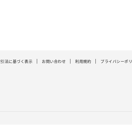
取引法に基づく表示
お問い合わせ
利用規約
プライバシーポ