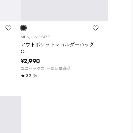
MEN, ONE SIZE
アウトポケットショルダーバッグ
CL
¥2,990
ユニセックス, 一部店舗商品
(9)
3.2