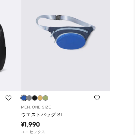
MEN, ONE SIZE
ウエストバッグ ST
¥1,990
ユニセックス