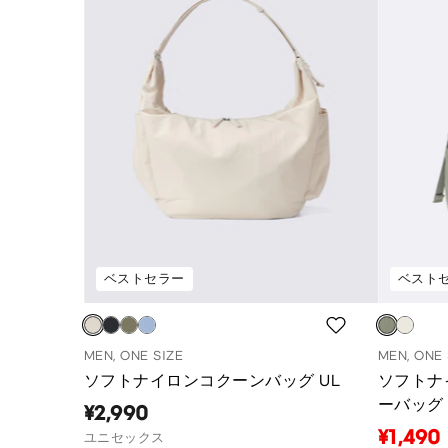
ベストセラー
ベスト
MEN, ONE SIZE
MEN, ONE 
ソフトナイロンコクーンバッグ UL
ソフトナ
ーバッグ
¥2,990
¥1,490
ユニセックス