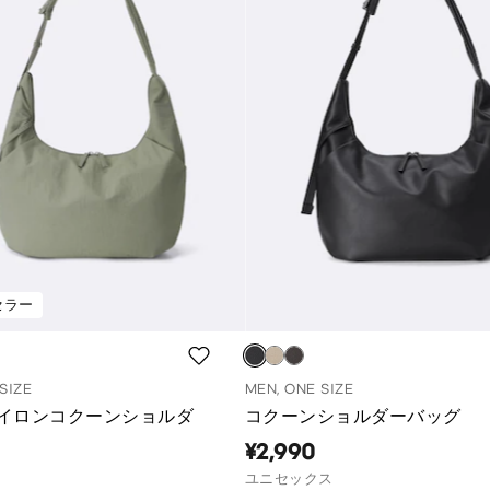
セラー
SIZE
MEN, ONE SIZE
イロンコクーンショルダ
コクーンショルダーバッグ
¥2,990
ユニセックス