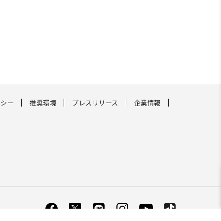
リシー
推奨環境
プレスリリース
企業情報