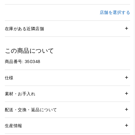
店舗を選択する
在庫がある近隣店舗
この商品について
商品番号: 350348
仕様
素材・お手入れ
配送・交換・返品について
生産情報