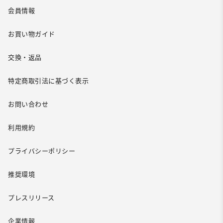
会員情報
お買い物ガイド
交換・返品
特定商取引法に基づく表示
お問い合わせ
利用規約
プライバシーポリシー
推奨環境
プレスリリース
企業情報