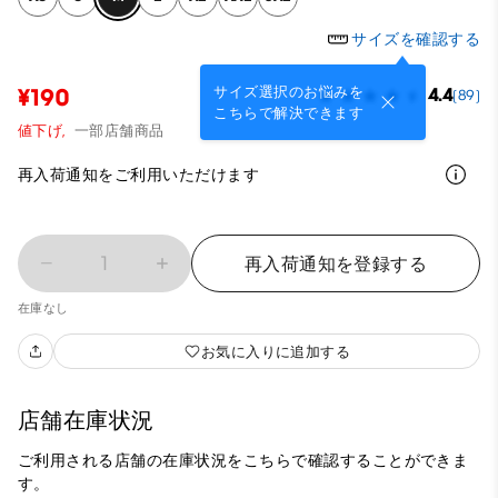
サイズを確認する
サイズ選択のお悩みを
¥190
4.4
(89)
こちらで解決できます
値下げ,
一部店舗商品
再入荷通知をご利用いただけます
1
再入荷通知を登録する
在庫なし
お気に入りに追加する
店舗在庫状況
ご利用される店舗の在庫状況をこちらで確認することができま
す。