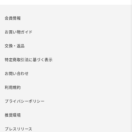
会員情報
お買い物ガイド
交換・返品
特定商取引法に基づく表示
お問い合わせ
利用規約
プライバシーポリシー
推奨環境
プレスリリース