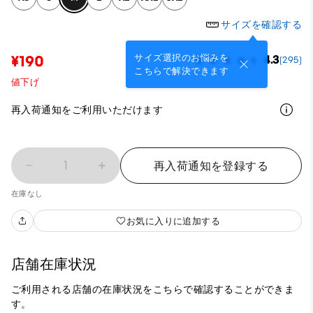
サイズを確認する
サイズ選択のお悩みを
¥190
4.3
(295)
こちらで解決できます
値下げ
再入荷通知をご利用いただけます
1
再入荷通知を登録する
在庫なし
お気に入りに追加する
店舗在庫状況
ご利用される店舗の在庫状況をこちらで確認することができま
す。