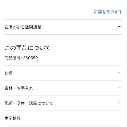
店舗を選択する
在庫がある近隣店舗
この商品について
商品番号: 350559
仕様
素材・お手入れ
配送・交換・返品について
生産情報