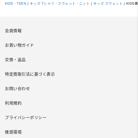
KIDS・TEEN
/
キッズ Tシャツ・スウェット・ニット
/
キッズ スウェット
/
KID
会員情報
お買い物ガイド
交換・返品
特定商取引法に基づく表示
お問い合わせ
利用規約
プライバシーポリシー
推奨環境