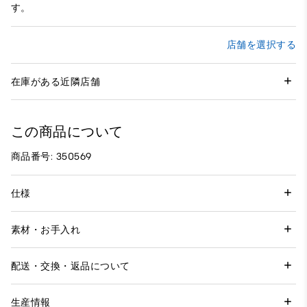
す。
店舗を選択する
在庫がある近隣店舗
この商品について
商品番号: 350569
仕様
素材・お手入れ
配送・交換・返品について
生産情報