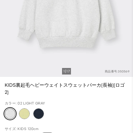
1
17
商品番号:350569
KIDS裏起毛ヘビーウェイトスウェットパーカ(長袖)(ロゴ
2)
カラー: 02 LIGHT GRAY
サイズ: KIDS 120cm