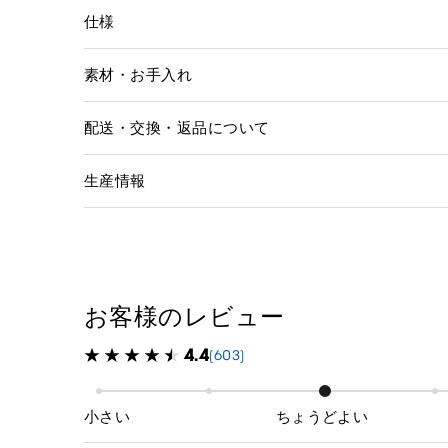
仕様
素材・お手入れ
配送・交換・返品について
生産情報
お客様のレビュー
4.4
(603)
小さい
ちょうどよい