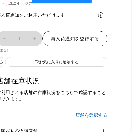
下げ,
ユニセックス
再入荷通知をご利用いただけます
1
再入荷通知を登録する
庫なし
お気に入りに追加する
店舗在庫状況
ご利用される店舗の在庫状況をこちらで確認すること
ができます。
店舗を選択する
在庫がある近隣店舗