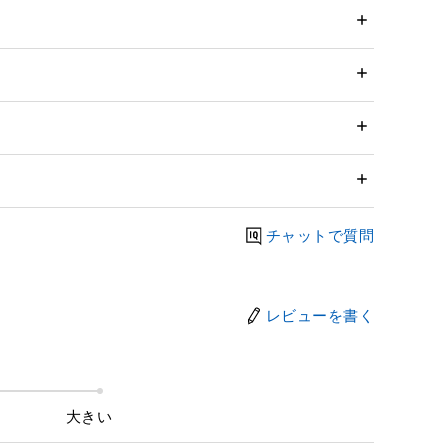
チャットで質問
レビューを書く
大きい