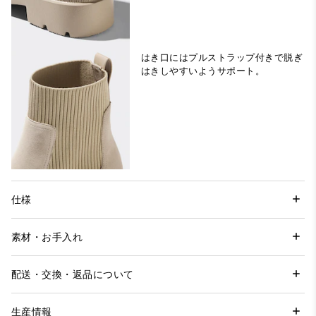
はき口にはプルストラップ付きで脱ぎ
はきしやすいようサポート。
仕様
素材・お手入れ
配送・交換・返品について
生産情報