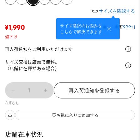
サイズを確認する
サイズ選択のお悩みを
¥1,990
4.2
(999+)
こちらで解決できます
値下げ
再入荷通知をご利用いただけます
サイズ交換は店頭で無料。
（店舗に在庫がある場合）
1
再入荷通知を登録する
在庫なし
お気に入りに追加する
店舗在庫状況