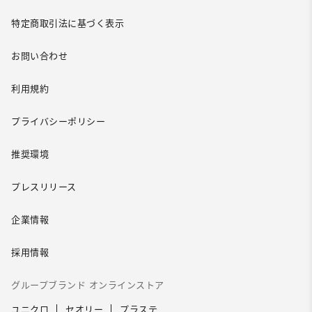
特定商取引法に基づく表示
お問い合わせ
利用規約
プライバシーポリシー
推奨環境
プレスリリース
企業情報
採用情報
グループブランド オンラインストア
ユニクロ
セオリー
プラステ