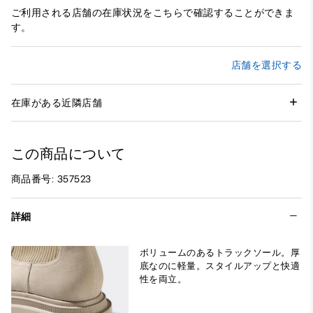
ご利用される店舗の在庫状況をこちらで確認することができま
す。
店舗を選択する
在庫がある近隣店舗
この商品について
商品番号: 357523
詳細
ボリュームのあるトラックソール。厚
底なのに軽量。スタイルアップと快適
性を両立。