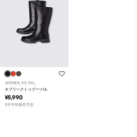
WOMEN, XS-XXL
オブリークトゥブーツUL
¥5,990
9月中旬販売予定