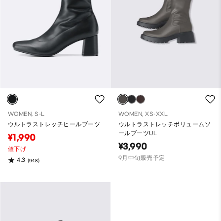
WOMEN, S-L
WOMEN, XS-XXL
ウルトラストレッチヒールブーツ
ウルトラストレッチボリュームソ
ールブーツUL
¥1,990
¥3,990
値下げ
9月中旬販売予定
4.3
(948)