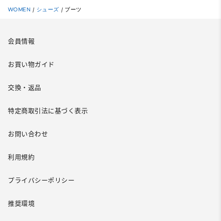
WOMEN
/
シューズ
/
ブーツ
会員情報
お買い物ガイド
交換・返品
特定商取引法に基づく表示
お問い合わせ
利用規約
プライバシーポリシー
推奨環境