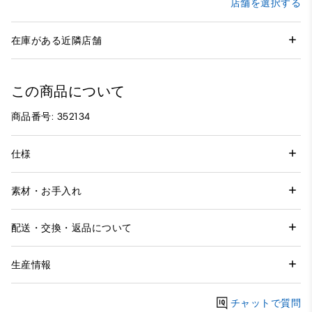
店舗を選択する
在庫がある近隣店舗
この商品について
商品番号: 352134
仕様
素材・お手入れ
配送・交換・返品について
生産情報
チャットで質問