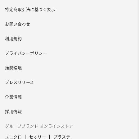
特定商取引法に基づく表示
お問い合わせ
利用規約
プライバシーポリシー
推奨環境
プレスリリース
企業情報
採用情報
グループブランド オンラインストア
ユニクロ
セオリー
プラステ