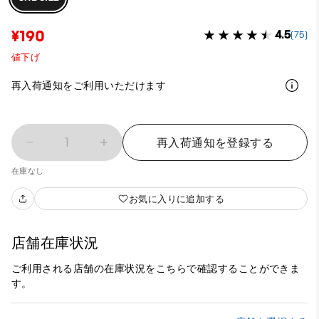
¥190
4.5
(75)
値下げ
再入荷通知をご利用いただけます
1
再入荷通知を登録する
在庫なし
お気に入りに追加する
店舗在庫状況
ご利用される店舗の在庫状況をこちらで確認することができま
す。