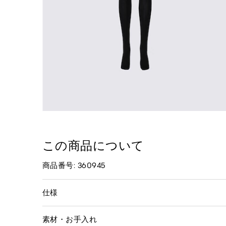
この商品について
商品番号: 360945
仕様
素材・お手入れ