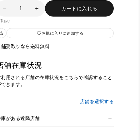
1
カートに入れる
庫あり
お気に入りに追加する
店舗受取りなら送料無料
店舗在庫状況
ご利用される店舗の在庫状況をこちらで確認すること
ができます。
店舗を選択する
在庫がある近隣店舗