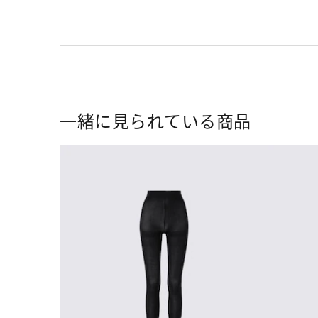
一緒に見られている商品