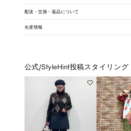
配送・交換・返品について
生産情報
公式/StyleHint投稿スタイリング