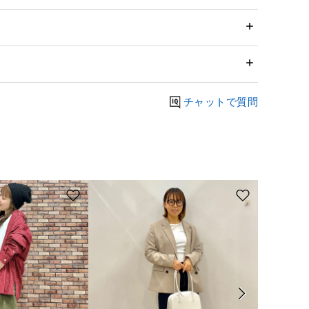
チャットで質問