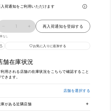
再入荷通知をご利用いただけます
1
再入荷通知を登録する
庫なし
お気に入りに追加する
店舗在庫状況
ご利用される店舗の在庫状況をこちらで確認すること
ができます。
店舗を選択する
在庫がある近隣店舗