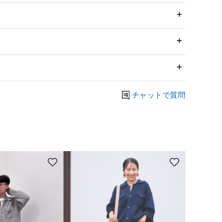
チャットで質問