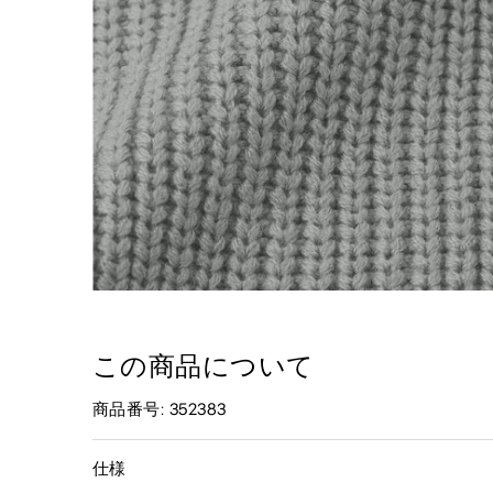
この商品について
商品番号: 352383
仕様