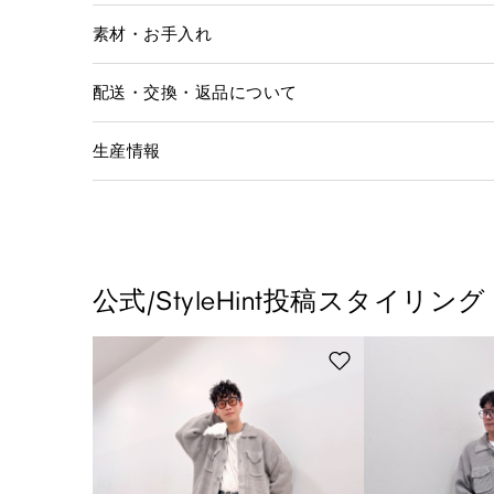
素材・お手入れ
配送・交換・返品について
生産情報
公式/StyleHint投稿スタイリング