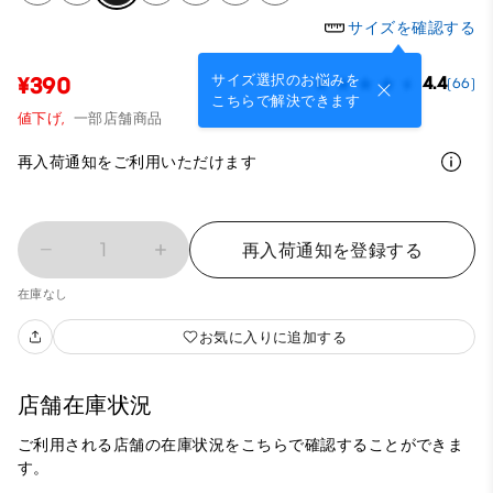
サイズを確認する
サイズ選択のお悩みを
¥390
4.4
(66)
こちらで解決できます
値下げ,
一部店舗商品
再入荷通知をご利用いただけます
1
再入荷通知を登録する
在庫なし
お気に入りに追加する
店舗在庫状況
ご利用される店舗の在庫状況をこちらで確認することができま
す。