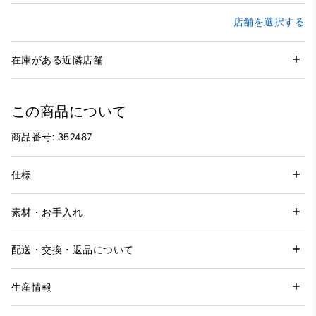
店舗を選択する
在庫がある近隣店舗
この商品について
商品番号: 352487
仕様
素材・お手入れ
配送・交換・返品について
生産情報