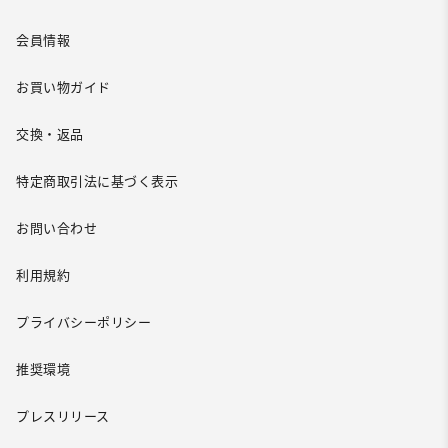
会員情報
お買い物ガイド
交換・返品
特定商取引法に基づく表示
お問い合わせ
利用規約
プライバシーポリシー
推奨環境
プレスリリース