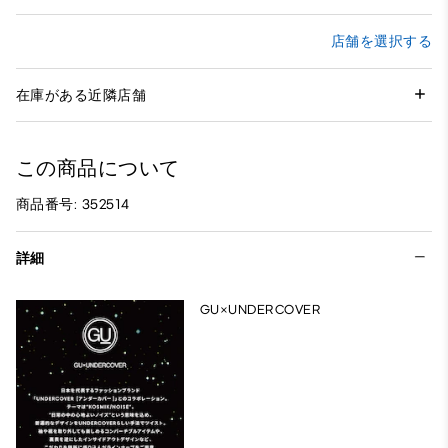
店舗を選択する
在庫がある近隣店舗
この商品について
商品番号: 352514
詳細
GU×UNDERCOVER