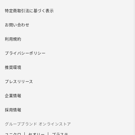
特定商取引法に基づく表示
お問い合わせ
利用規約
プライバシーポリシー
推奨環境
プレスリリース
企業情報
採用情報
グループブランド オンラインストア
ユニクロ
セオリー
プラステ