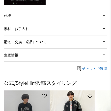
仕様
素材・お手入れ
配送・交換・返品について
生産情報
チャットで質問
公式/StyleHint投稿スタイリング