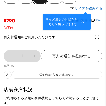
サイズを確認する
サイズ選択のお悩みを
¥790
4.3
(126)
こちらで解決できます
値下げ
再入荷通知をご利用いただけます
1
再入荷通知を登録する
在庫なし
お気に入りに追加する
店舗在庫状況
ご利用される店舗の在庫状況をこちらで確認することができま
す。