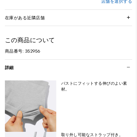
店舗を選択する
在庫がある近隣店舗
この商品について
商品番号: 352956
詳細
バストにフィットする伸びのよい素
材。
取り外し可能なストラップ付き。