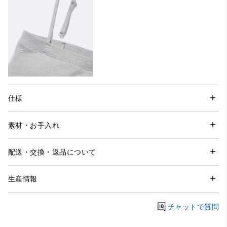
仕様
素材・お手入れ
配送・交換・返品について
生産情報
チャットで質問