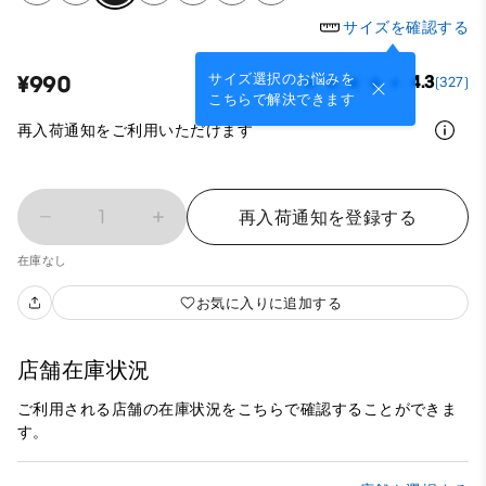
サイズを確認する
サイズ選択のお悩みを
¥990
4.3
(327)
こちらで解決できます
再入荷通知をご利用いただけます
1
再入荷通知を登録する
在庫なし
お気に入りに追加する
店舗在庫状況
ご利用される店舗の在庫状況をこちらで確認することができま
す。