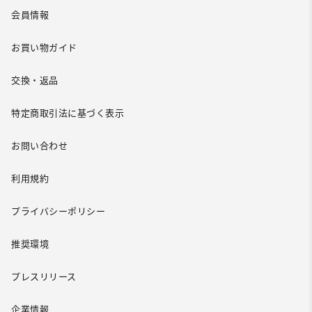
会員情報
お買い物ガイド
交換・返品
特定商取引法に基づく表示
お問い合わせ
利用規約
プライバシーポリシー
推奨環境
プレスリリース
企業情報