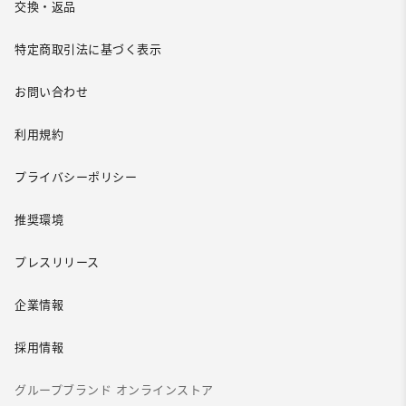
交換・返品
特定商取引法に基づく表示
お問い合わせ
利用規約
プライバシーポリシー
推奨環境
プレスリリース
企業情報
採用情報
グループブランド オンラインストア