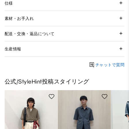
仕様
素材・お手入れ
配送・交換・返品について
生産情報
チャットで質問
公式/StyleHint投稿スタイリング