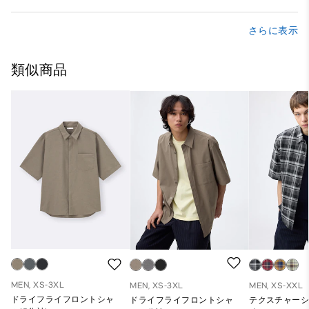
さらに表示
類似商品
MEN, XS-3XL
MEN, XS-3XL
MEN, XS-XXL
ドライフライフロントシャ
ドライフライフロントシャ
テクスチャーシ