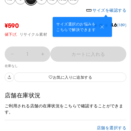
サイズを確認する
サイズ選択のお悩みを
¥590
4.6
(189)
こちらで解決できます
値下げ,
リサイクル素材
1
カートに入れる
在庫なし
お気に入りに追加する
店舗在庫状況
ご利用される店舗の在庫状況をこちらで確認することができま
す。
店舗を選択する