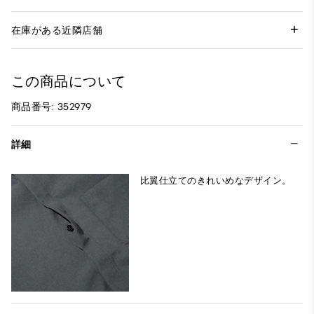
在庫がある近隣店舗
この商品について
商品番号: 352979
詳細
比翼仕立てのきれいめなデザイン。